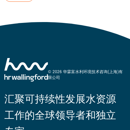
© 2026 华霖富水利环境技术咨询(上海)有
限公司
汇聚可持续性发展水资源
工作的全球领导者和独立