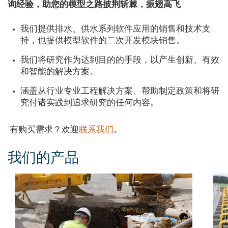
询经验，助您的模型之路披荆斩棘，振翅高飞
我们提供排水、供水系列软件应用的销售和技术支
持，也提供模型软件的二次开发模块销售。
我们将研究作为达到目的的手段，以产生创新、有效
和智能的解决方案。
涵盖从行业专业工程解决方案、帮助制定政策和将研
究付诸实践到追求研究的任何内容。
有购买需求？欢迎
联系我们
。
我们的产品