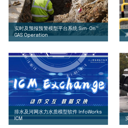
实时及预报预警模型平台系统 Sim-On™
GAS Operation
排水及河网水力水质模型软件 InfoWorks
ICM