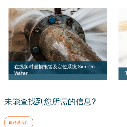
在线实时漏损报警及定位系统 Sim-On
Water
未能查找到您所需的信息?
请联系我们