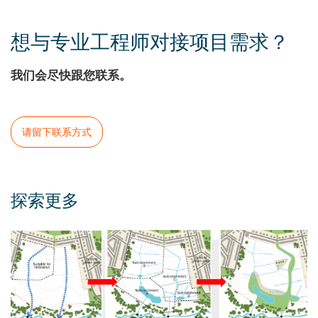
想与专业工程师对接项目需求？
我们会尽快跟您联系。
请留下联系方式
探索更多