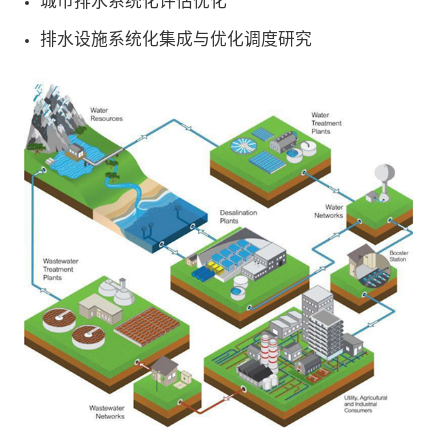
城市排水系统化评估优化
排水设施系统化集成与优化调度研究