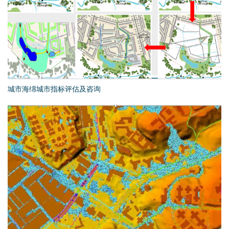
城市海绵城市指标评估及咨询