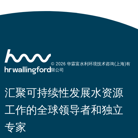
© 2026 华霖富水利环境技术咨询(上海)有
限公司
汇聚可持续性发展水资源
工作的全球领导者和独立
专家