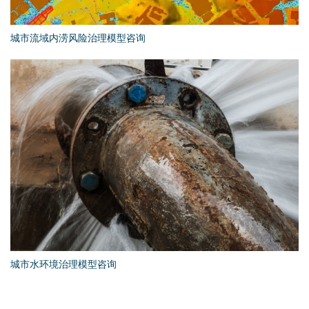
城市流域内涝风险治理模型咨询
城市水环境治理模型咨询