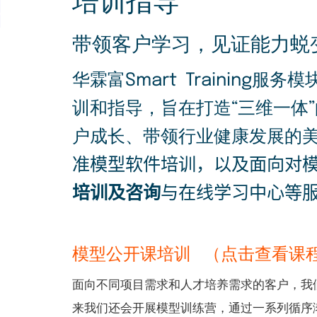
培训指导
带领客户学习，见证能力蜕
华霖富Smart Trainin
训和指导，旨在打造“三维一体
户成长、带领行业健康发展的
准模型软件培训，以及面向对
培训及咨询
与在线学习中心等
模型公开课培训 （点击查看课
面向不同项目需求和人才培养需求的客户，我
来我们还会开展模型训练营，通过一系列循序