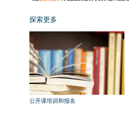
探索更多
公开课培训和报名