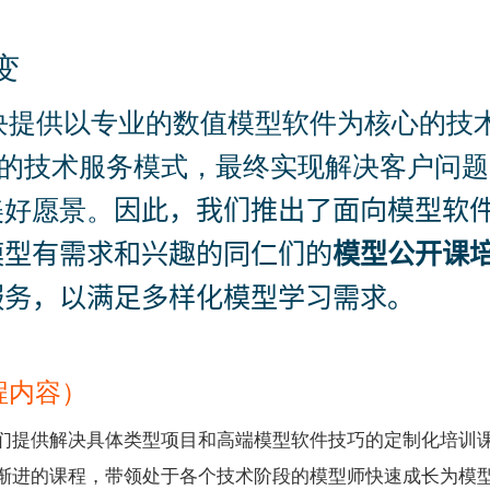
变
g服务模块提供以专业的数值模型软件为核心的
”的技术服务模式，最终实现解决客户问
美好愿景。
因此，我们推出了面向模型软
模型有需求和兴趣的同仁们的
模型公开课
服务，以满足多样化模型学习需求。
程内容）
们提供解决具体类型项目和高端模型软件技巧的定制化培训
渐进的课程，带领处于各个技术阶段的模型师快速成长为模