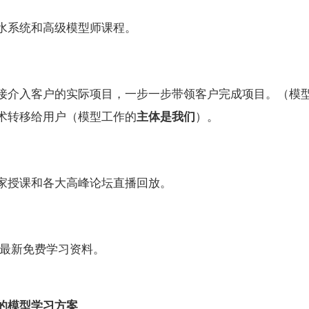
水系统和高级模型师课程。
接介入客户的实际项目，一步一步带领客户完成项目。（模
术转移给用户（模型工作的
主体是我们
）。
）
家授课和各大高峰论坛直播回放。
最新免费学习资料。
的模型学习方案