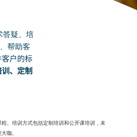
技术答疑、培
题、帮助客
件客户的标
培训、定制
课程。培训方式包括定制培训和公开课培训，未
型大咖。