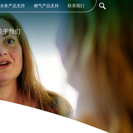
er
水务产品支持
燃气产品支持
联系我们
count
nu
关于我们