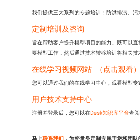
我们提供三大系列的专题培训：防洪排涝、污
定制培训及咨询
旨在帮助客户提升模型项目的能力。既可以直
要模型工作，然后通过技术转移培训将相关技
在线学习视频网站 （点击观看
您可以通过我们的在线学习中心，观看模型专
用户技术支持中心
注册并登录后，您可以在
Desk知识库平台
查阅
马上
联系我们
，为您量身定制专属于您和团队