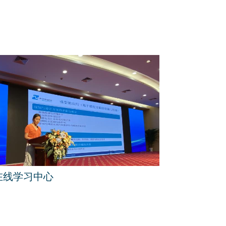
在线学习中心