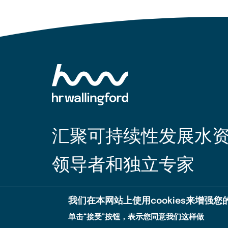
汇聚可持续性发展水
领导者和独立专家
我们在本网站上使用cookies来增强
使用条款
沪ICP备2021022949号
燃气技术支持
单击“接受”按钮，表示您同意我们这样做
Legal