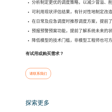
分析制定更优的调度策略，以减少冒溢、
可利用现状评估结果，有针对性地制定改
在日常及应急调度时推荐调度方案，提前
预报预警预案功能，提前了解系统未来的
降低模型的技术门槛，非模型工程师也可
有试用或购买需求？
请联系我们
探索更多