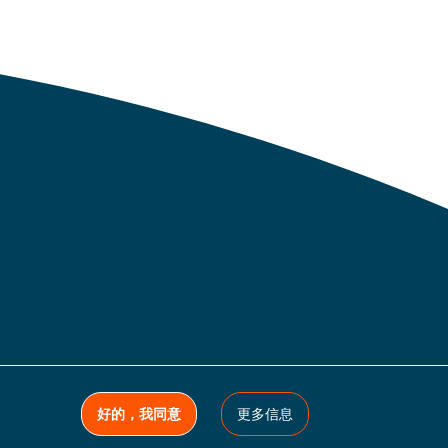
好的，我同意
更多信息
上海)有限公司