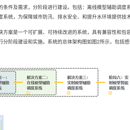
的条件及需求，分阶段进行建设。
包括：离线模型辅助调度
度系统，为保障城市防汛、排水安全、和提升水环境提供技
决方案是一个可扩展、可持续改进的系统，具有兼容性和包
行分阶段建设和实施。系统的总体架构图如图
2
所示，包括感