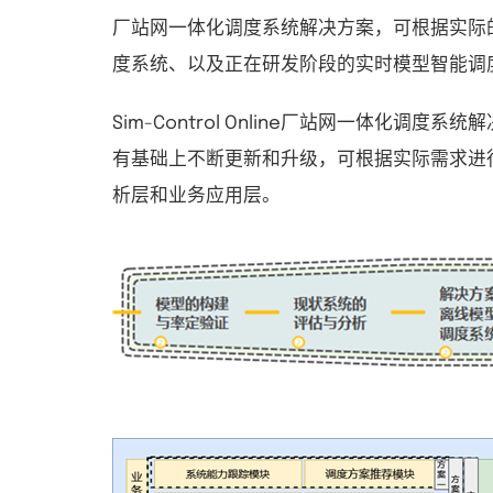
厂站网一体化调度系统解决方案，可根据实际
度系统、以及正在研发阶段的实时模型智能调
Sim-Control Online
厂站网一体化调度系统解
有基础上不断更新和升级，可根据实际需求进
析层和业务应用层。