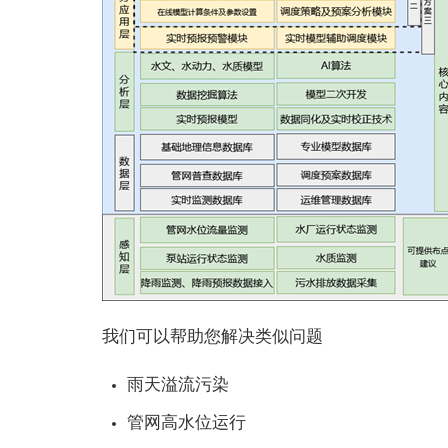
我们可以帮助您解决类似问题
雨天溢流污染
管网高水位运行