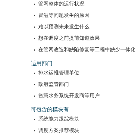
管网整体的运行状况
冒溢等问题发生的原因
难以预测未来发生什么
想在调度之前提前知道效果
在管网改造和缺陷修复等工程中缺少一体
适用部门
排水运维管理单位
政府监管部门
智慧水务系统开发商等用户
可包含的模块有
系统能力跟踪模块
调度方案推荐模块