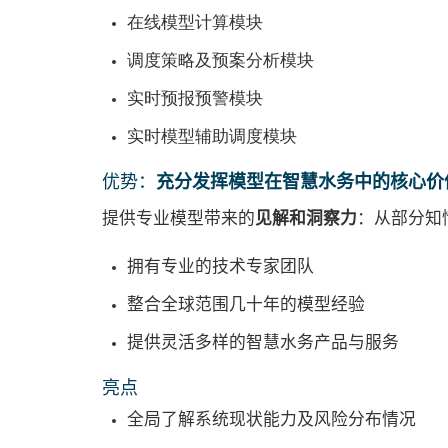
在线模型计算模块
调度策略及预案分析模块
实时预报预警模块
实时模型辅助调度模块
优势：
充分发挥模型在智慧水务中的核心价
提供专业模型带来的
见解和洞察力
：从部分知
拥有专业的技术专家团队
整合全球范围几十年的模型经验
提供灵活多样的智慧水务产品与服务
亮点
全局了解系统现状能力及风险分布情况