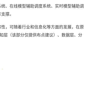
系统、在线模型辅助调度系统、实时模型辅助调
术支撑。
容性，可随着行业和信息化等方面的发展，在原
知层（该部分仅提供布点建议）、数据层、分