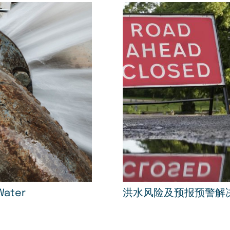
ater
洪水风险及预报预警解