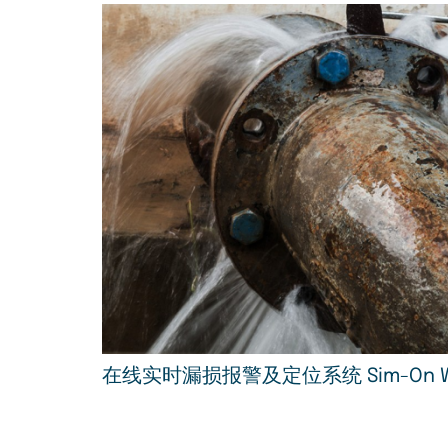
在线实时漏损报警及定位系统 Sim-On W