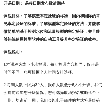
开课日期： 课程日期发布敬请期待
课程目标：
了解模型率定验证的标准，国内和国际的常
见率定验证的标准，了解模型率定验证的方法，并能够
做简单的基于检测水位和流量模型的率定验证，并且能
够熟练使用模型软件的自动工具提升率定验证的效率。
课程说明：
1.本课程为线下小班授课。每期授课内容相同，仅开课
时间不同。您可根据个人时间安排选择。
2.每期人数上限为30人，报名人数低于6人不开班。我们
会提前通知您开班情况，您可选择取消报名或顺延至下
一期。培训前一周，我们会以电子邮件的方式将最终确