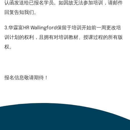
认函发送给已报名学员。如因故无法参加培训，请邮件
回复告知我们。
3.华霖富HR Wallingford保留于培训开始前一周更改培
训计划的权利，且拥有对培训教材、授课过程的所有版
权。
报名信息敬请期待！