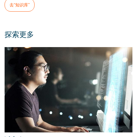
去“知识库”
探索更多