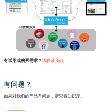
有试用或购买需求？
请联系我们
有问题？
如果对我们的产品有问题，请查看知识库。