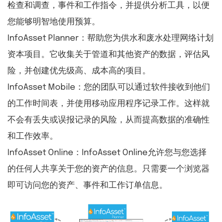
检查和调查，事件和工作指令，并提供分析工具，以便
您能够明智地使用预算。
InfoAsset Planner：帮助您为供水和废水处理网络计划
资本项目。它收集关于管道和其他资产的数据，评估风
险，并创建优先级高、成本高的项目。
InfoAsset Mobile：您的团队可以通过软件接收到他们
的工作时间表，并使用移动应用程序记录工作。这样就
不会有丢失或误报记录的风险，从而提高数据的准确性
和工作效率。
InfoAsset Online：InfoAsset Online允许您与您选择
的任何人共享关于您的资产的信息。只需要一个浏览器
即可访问您的资产、事件和工作订单信息。