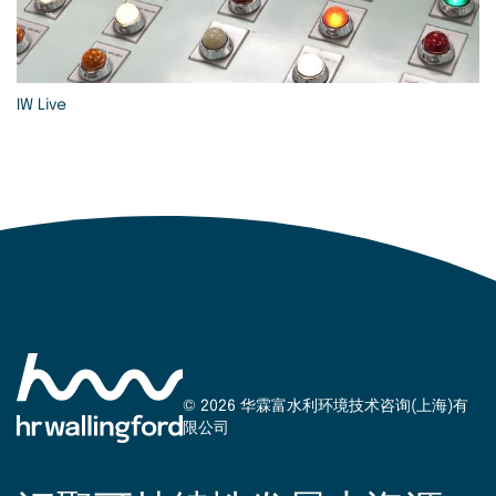
IW Live
© 2026 华霖富水利环境技术咨询(上海)有
限公司