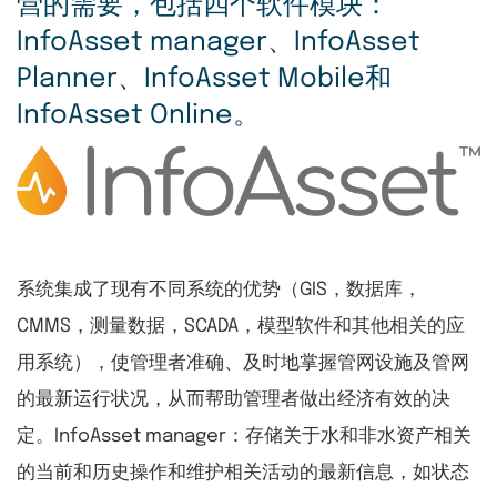
营的需要，包括四个软件模块：
InfoAsset manager、InfoAsset
Planner、InfoAsset Mobile和
InfoAsset Online。
系统集成了现有不同系统的优势（GIS，数据库，
CMMS，测量数据，SCADA，模型软件和其他相关的应
用系统），使管理者准确、及时地掌握管网设施及管网
的最新运行状况，从而帮助管理者做出经济有效的决
定。InfoAsset manager：存储关于水和非水资产相关
的当前和历史操作和维护相关活动的最新信息，如状态